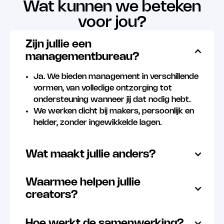
Wat kunnen we beteken
voor jou?
Zijn jullie een
managementbureau?
Ja. We bieden management in verschillende
vormen, van volledige ontzorging tot
ondersteuning wanneer jij dat nodig hebt.
We werken dicht bij makers, persoonlijk en
helder, zonder ingewikkelde lagen.
Wat maakt jullie anders?
Waarmee helpen jullie
creators?
Hoe werkt de samenwerking?