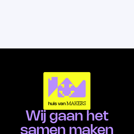
Wij gaan het
samen maken