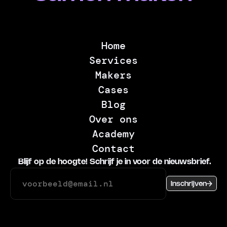
Home
Services
Makers
Cases
Blog
Over ons
Academy
Contact
Blijf op de hoogte! Schrijf je in voor de nieuwsbrief.
Inschrijven