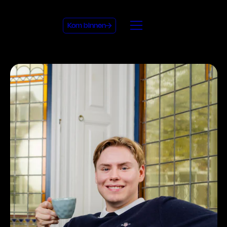
Kom binnen