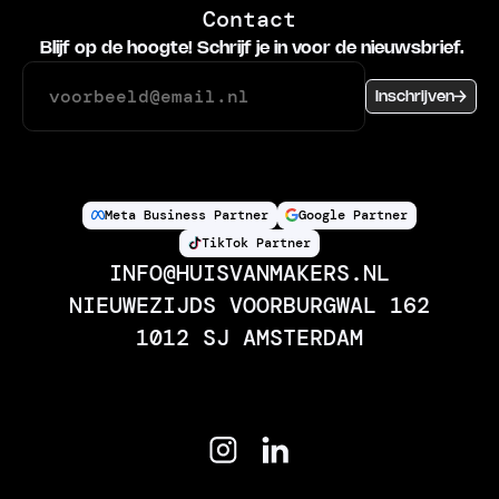
Contact
Blijf op de hoogte! Schrijf je in voor de nieuwsbrief.
Inschrijven
Meta Business Partner
Google Partner
TikTok Partner
INFO@HUISVANMAKERS.NL
NIEUWEZIJDS VOORBURGWAL 162
1012 SJ AMSTERDAM