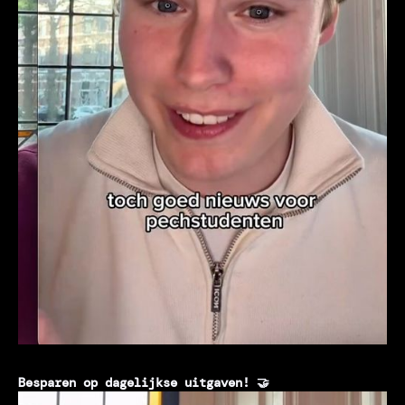
Besparen op dagelijkse uitgaven! 🤝