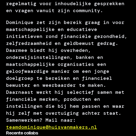
regelmatig voor inhoudelijke gesprekken
en vragen vanuit zijn community.
Dominique zet zijn bereik graag in voor
maatschappelijke en educatieve
initiatieven rond financiële gezondheid,
zelfredzaamheid en geldbewust gedrag.
Daarmee biedt hij overheden,
onderwijsinstellingen, banken en
maatschappelijke organisaties een
geloofwaardige manier om een jonge
doelgroep te bereiken en financieel
bewuster en weerbaarder te maken.
Daarnaast werkt hij selectief samen met
financiële merken, producten en
instellingen die bij hem passen en waar
hij zelf met overtuiging achter staat.
Samenwerken? Mail naar:
teamdominique@huisvanmakers.nl
Recente collabs