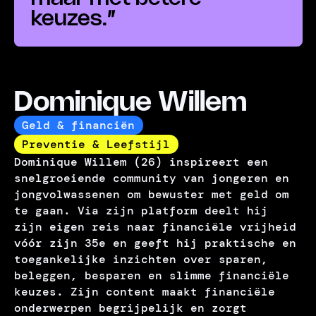
keuzes.
”
Dominique Willem
Geld & financiën
Preventie & Leefstijl
Dominique Willem (26) inspireert een
snelgroeiende community van jongeren en
jongvolwassenen om bewuster met geld om
te gaan. Via zijn platform deelt hij
zijn eigen reis naar financiële vrijheid
vóór zijn 35e en geeft hij praktische en
toegankelijke inzichten over sparen,
beleggen, besparen en slimme financiële
keuzes. Zijn content maakt financiële
onderwerpen begrijpelijk en zorgt