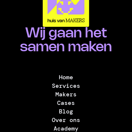
Wij gaan het
samen maken
Home
Services
Makers
Cases
Blog
Over ons
Academy