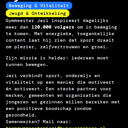
Beweging & Vitaliteit
Jeugd & Ontwikkeling
Gymmeester Jari inspireert dagelijks
meer dan
120.000 volgers
om in beweging
te komen. Met energieke, toegankelijke
content laat hij zien dat sport draait
om plezier, zelfvertrouwen en groei.
Zijn missie is helder: iedereen moet
kunnen bewegen.
Jari verbindt sport, onderwijs en
vitaliteit op een manier die motiveert
én activeert. Een sterke partner voor
merken, gemeenten en organisaties die
jongeren en gezinnen willen bereiken met
een positieve boodschap rondom
gezondheid.
Samenwerken? Mail naar: