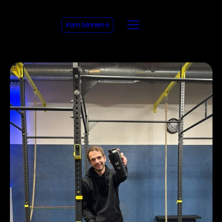
Kom binnen