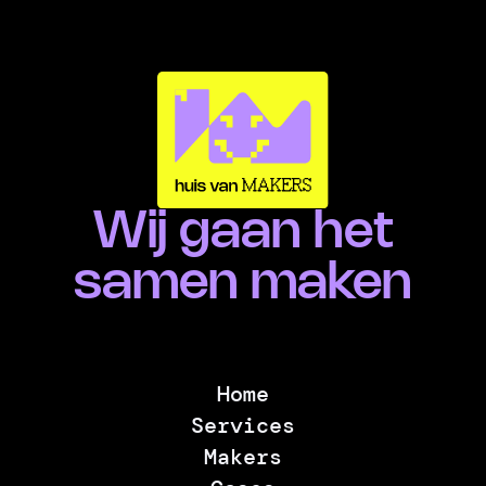
Wij gaan het
samen maken
Home
Services
Makers