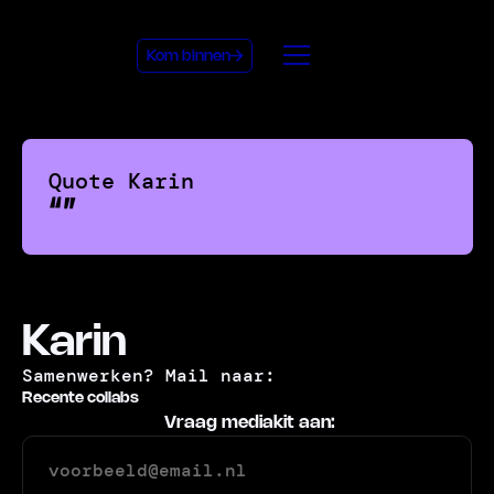
Kom binnen
Quote
Karin
“
”
Karin
Samenwerken? Mail naar:
Recente collabs
Vraag mediakit aan: