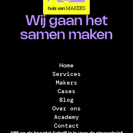
Wij gaan het
samen maken
Home
Services
Makers
Cases
Blog
Over ons
Academy
Contact