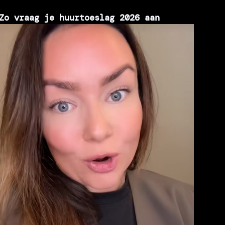
Zo vraag je huurtoeslag 2026 aan