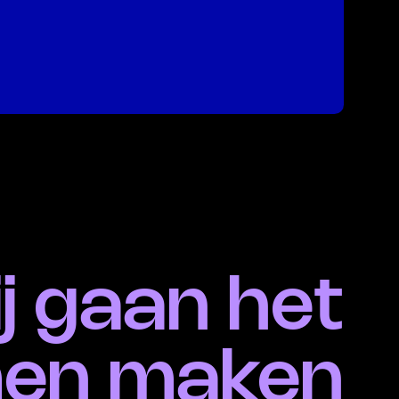
j gaan het
en maken