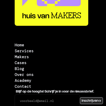
Home
Services
Makers
Cases
Blog
Over ons
Academy
Contact
Blijf op de hoogte! Schrijf je in voor de nieuwsbrief.
Inschrijven