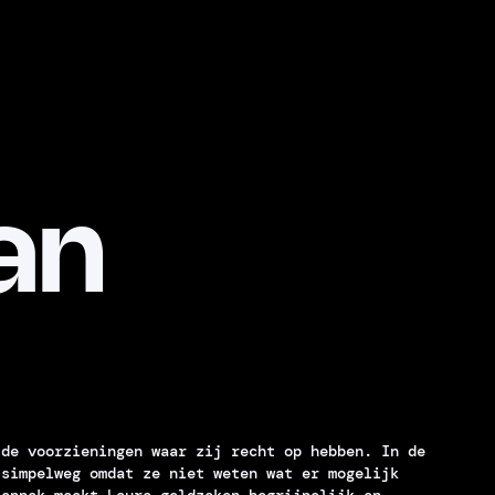
an
 de voorzieningen waar zij recht op hebben. In de
 simpelweg omdat ze niet weten wat er mogelijk