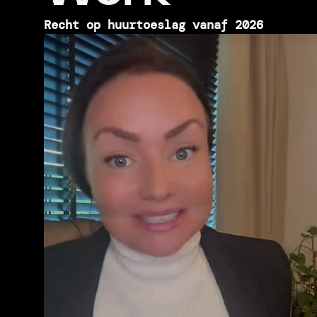
Recht op huurtoeslag vanaf 2026