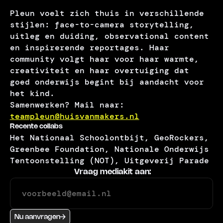
Pleun voelt zich thuis in verschillende
stijlen: face-to-camera storytelling,
uitleg en duiding, observational content
en inspirerende reportages. Haar
community volgt haar voor haar warmte,
creativiteit en haar overtuiging dat
goed onderwijs begint bij aandacht voor
het kind.
Samenwerken? Mail naar:
teampleun@huisvanmakers.nl
Recente collabs
Het Nationaal Schoolontbijt, GeoRockers,
Greenbee Foundation, Nationale Onderwijs
Tentoonstelling (NOT), Uitgeverij Parade
Vraag mediakit aan:
Nu aanvragen