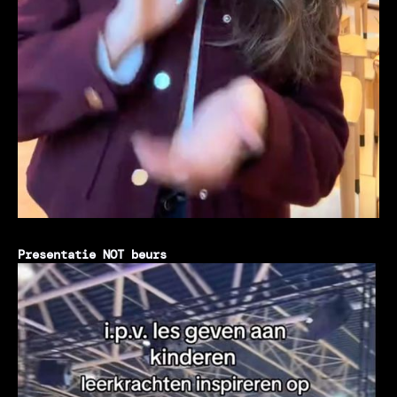
Presentatie NOT beurs