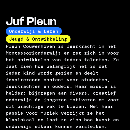
Juf Pleun
Onderwijs & Leren
Jeugd & Ontwikkeling
Pleun Couwenhoven is leerkracht in het
Montessorionderwijs en zet zich in voor
het ontwikkelen van ieders talenten. Ze
laat zien hoe belangrijk het is dat
ieder kind wordt gezien en deelt
inspirerende content voor studenten,
leerkrachten en ouders. Haar missie is
helder: bijdragen aan divers, creatief
onderwijs én jongeren motiveren om voor
dit prachtige vak te kiezen. Met haar
passie voor muziek verrijkt ze het
klaslokaal en laat ze zien hoe kunst en
onderwijs elkaar kunnen versterken.