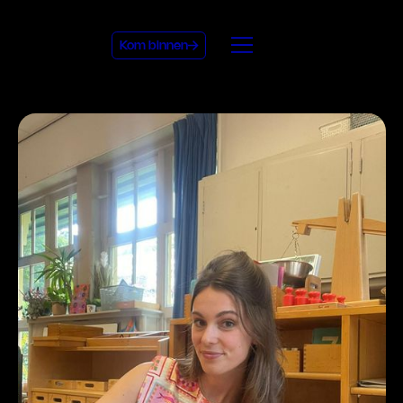
Kom binnen