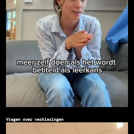
Vragen over verkiezingen