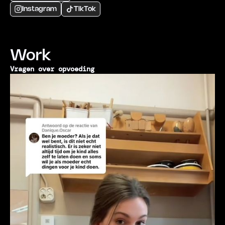
Instagram
TikTok
Work
Vragen over opvoeding