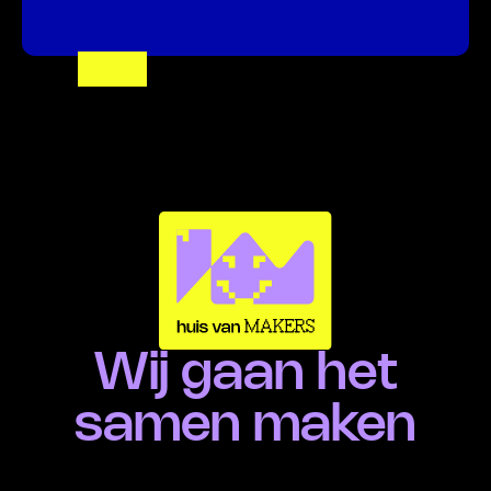
Wij gaan het
samen maken